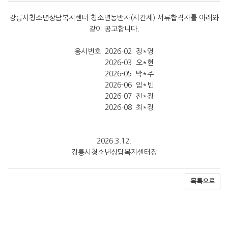
강릉시청소년상담복지센터 청소년동반자(시간제) 서류합격자를 아래와
같이 공고합니다.
응시번호 2026-02 정*영
2026-03 오*현
2026-05 박*주
2026-06 임*빈
2026-07 전*정
2026-08 최*정
2026.3.12.
강릉시청소년상담복지센터장
목록으로