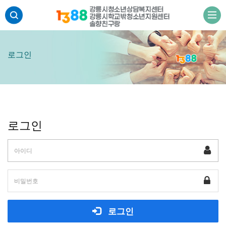
주메뉴 바로가기
본문 바로가기
하단 바로가기
로그인
로그인
로그인