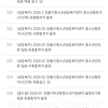
팀원 채용 공고
333
(상담복지) 2026-2 강릉시청소년상담복지센터 청소년동반자
(시간제) 최종합격자 발표
332
(상담복지) 2026-02 강릉시청소년상담복지센터 청소년동반
자(시간제) 서류합격자 발표
331
(상담복지) 2026-01 강릉시청소년상담복지센터 청소년안전
망 팀원 최종합격자 발표
330
(상담복지) 2026-01 강릉시청소년상담복지센터 청소년안전
망 팀원 서류합격자 발표
329
(상담복지) 2026-02 강릉시청소년상담복지센터 청소년동반
자(시간제) 채용공고
328
(꿈드림) 2026-01 강릉시학교밖청소년지원센터 솔향친구랑
팀원 최종합격자 발표