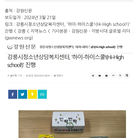
출처 : 강원신문
보도일자 : 2024년 3월 21일
링크 :
강릉시청소년상담복지센터, '하이-하이스쿨!(Hi-High school!)'
진행 < 강릉 < 지역뉴스 < 기사본문 - 강원신문 - 지방시대 글로벌 리더
(gwnews.org)