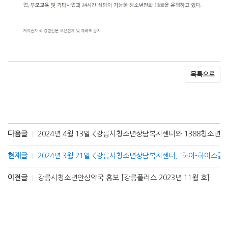
목록으로
다음글
2024년 4월 13일 <강릉시청소년상담복지센터와 1388청소년
현재글
2024년 3월 21일 <강릉시청소년상담복지센터, '하이-하이스쿨!(Hi
이전글
강릉시청소년안심약국 홍보 [강릉플러스 2023년 11월 호]