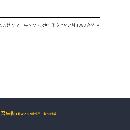
 수 있도록 도우며, 센터 및 청소년전화 1388 홍보, 지
 꿈드림
(위탁 사단법인문수청소년회)